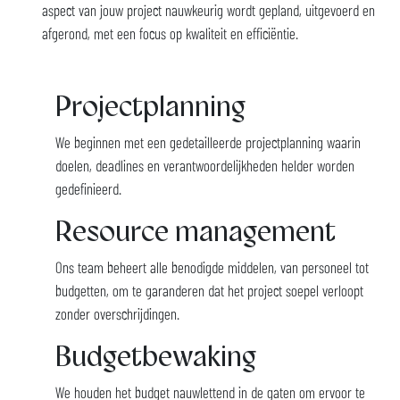
aspect van jouw project nauwkeurig wordt gepland, uitgevoerd en
afgerond, met een focus op kwaliteit en efficiëntie.
Projectplanning
We beginnen met een gedetailleerde projectplanning waarin
doelen, deadlines en verantwoordelijkheden helder worden
gedefinieerd.
Resource management
Ons team beheert alle benodigde middelen, van personeel tot
budgetten, om te garanderen dat het project soepel verloopt
zonder overschrijdingen.
Budgetbewaking
We houden het budget nauwlettend in de gaten om ervoor te