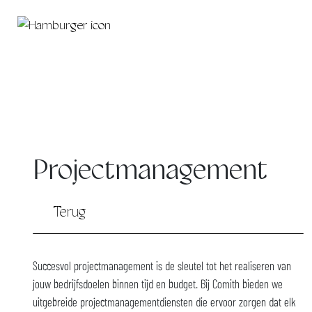
Projectmanagement
Terug
Succesvol projectmanagement is de sleutel tot het realiseren van
jouw bedrijfsdoelen binnen tijd en budget. Bij Comith bieden we
uitgebreide projectmanagementdiensten die ervoor zorgen dat elk