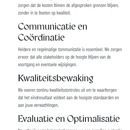
zorgen dat de kosten binnen de afgesproken grenzen blijven,
zonder in te boeten op kwaliteit.
Communicatie en
Coördinatie
Heldere en regelmatige communicatie is essentieel. We zorgen
ervoor dat alle stakeholders op de hoogte blijven van de
voortgang en eventuele wijzigingen.
Kwaliteitsbewaking
We voeren continu kwaliteitscontroles uit om te waarborgen
dat het eindresultaat voldoet aan de hoogste standaarden en
aan jouw verwachtingen.
Evaluatie en Optimalisatie